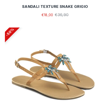
SANDALI TEXTURE SNAKE GRIGIO
€36,90
€18,00
50%