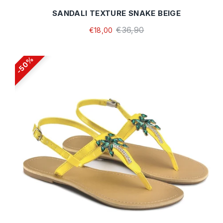
SANDALI TEXTURE SNAKE BEIGE
€36,90
€18,00
50%