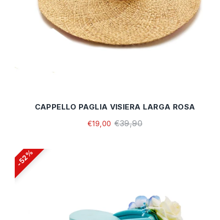
CAPPELLO PAGLIA VISIERA LARGA ROSA
€39,90
€19,00
52%