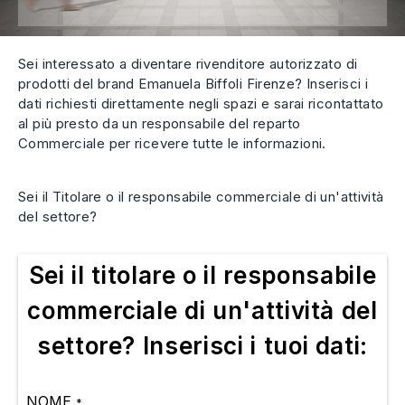
Sei interessato a diventare rivenditore autorizzato di
prodotti del brand Emanuela Biffoli Firenze? Inserisci i
dati richiesti direttamente negli spazi e sarai ricontattato
al più presto da un responsabile del reparto
Commerciale per ricevere tutte le informazioni.
Sei il Titolare o il responsabile commerciale di un'attività
del settore?
Sei il titolare o il responsabile
commerciale di un'attività del
settore? Inserisci i tuoi dati:
NOME
*