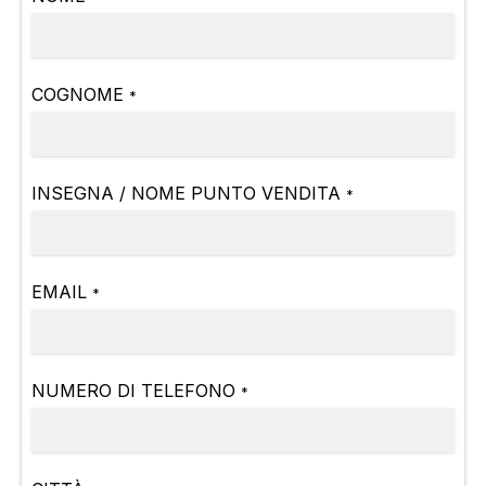
COGNOME
*
INSEGNA / NOME PUNTO VENDITA
*
EMAIL
*
NUMERO DI TELEFONO
*