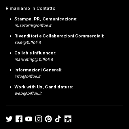
Rimaniamo in Contatto
Stampa, PR, Comunicazione
:
m.saturni@biffoli.it
Rivenditori e Collaborazioni Commerciali
:
sale@biffoli.it
Collab e Influencer
:
marketing@biffoli.it
Informazioni Generali
:
info@biffoli.it
Work with Us, Candidature
:
web@biffoli.it