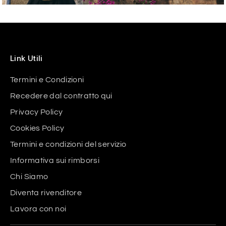
Link Utili
Termini e Condizioni
Recedere dal contratto qui
Privacy Policy
Cookies Policy
Termini e condizioni del servizio
Informativa sui rimborsi
Chi Siamo
Diventa rivenditore
Lavora con noi