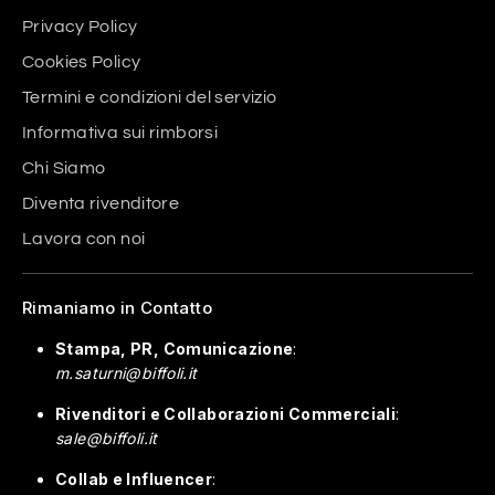
Privacy Policy
Cookies Policy
Termini e condizioni del servizio
Informativa sui rimborsi
Chi Siamo
Diventa rivenditore
Lavora con noi
Rimaniamo in Contatto
Stampa, PR, Comunicazione
:
m.saturni@biffoli.it
Rivenditori e Collaborazioni Commerciali
:
sale@biffoli.it
Collab e Influencer
: