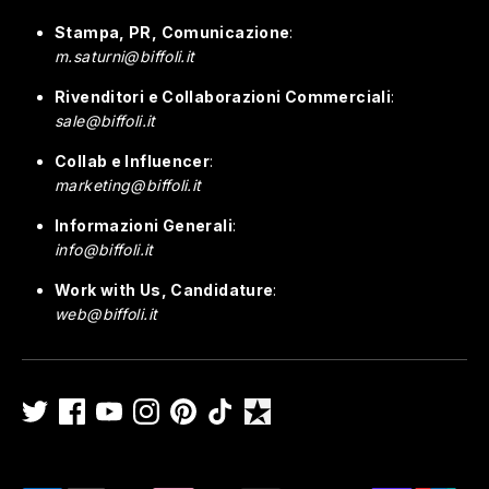
Stampa, PR, Comunicazione
:
m.saturni@biffoli.it
Rivenditori e Collaborazioni Commerciali
:
sale@biffoli.it
Collab e Influencer
:
marketing@biffoli.it
Informazioni Generali
:
info@biffoli.it
Work with Us, Candidature
:
web@biffoli.it