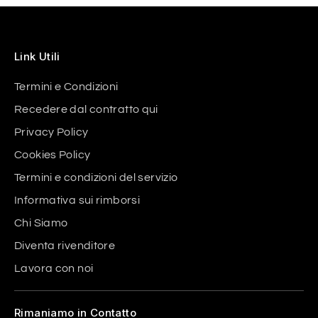
Link Utili
Termini e Condizioni
Recedere dal contratto qui
Privacy Policy
Cookies Policy
Termini e condizioni del servizio
Informativa sui rimborsi
Chi Siamo
Diventa rivenditore
Lavora con noi
Rimaniamo in Contatto