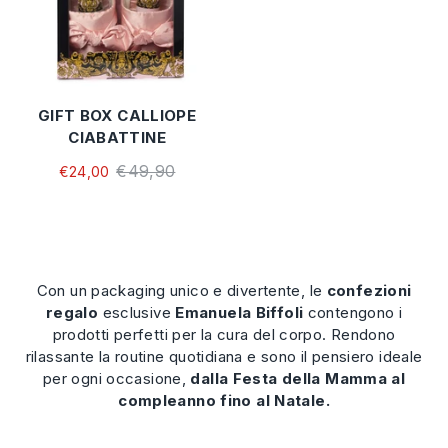
GIFT BOX CALLIOPE
CIABATTINE
€49,90
€24,00
Con un packaging unico e divertente, le
confezioni
regalo
esclusive
Emanuela Biffoli
contengono i
prodotti perfetti per la cura del corpo. Rendono
rilassante la routine quotidiana e sono il pensiero ideale
per ogni occasione,
dalla Festa della Mamma al
compleanno fino al Natale.