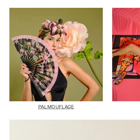
PALMOUFLAGE