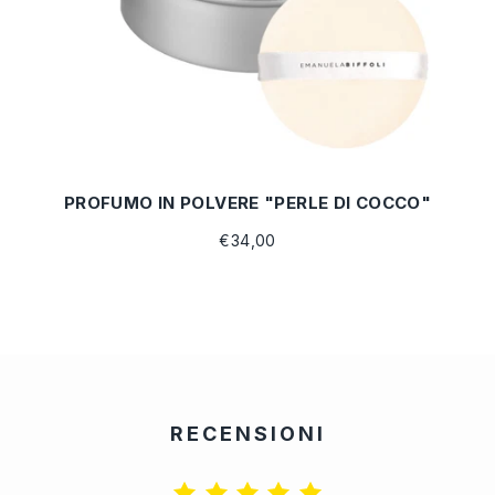
PROFUMO IN POLVERE "PERLE DI COCCO"
€34,00
RECENSIONI