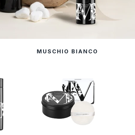
MUSCHIO BIANCO