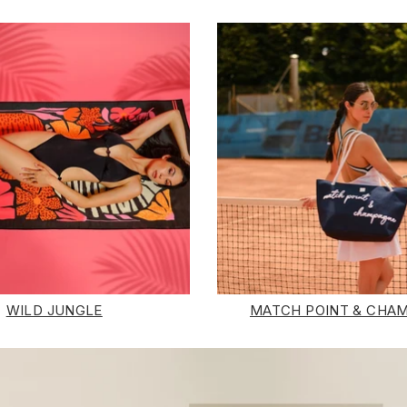
WILD JUNGLE
MATCH POINT & CHA