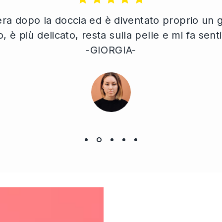
sera dopo la doccia ed è diventato proprio un
 è più delicato, resta sulla pelle e mi fa sent
-GIORGIA-