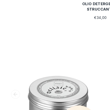
OLIO DETERG
STRUCCAN
€34,00