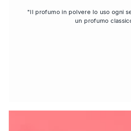
"Il profumo in polvere lo uso ogni 
un profumo classico,