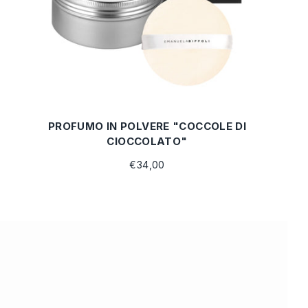
PROFUMO IN POLVERE "COCCOLE DI
CIOCCOLATO"
€34,00