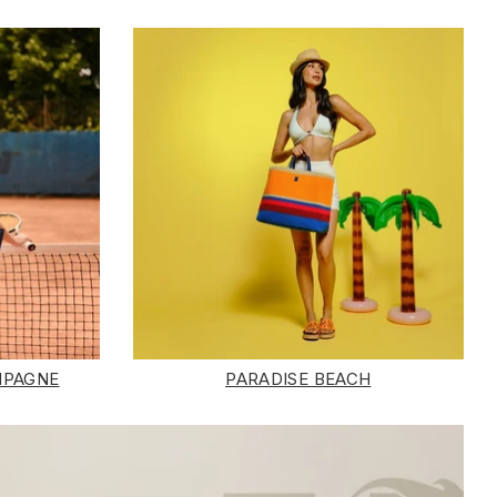
MPAGNE
PARADISE BEACH