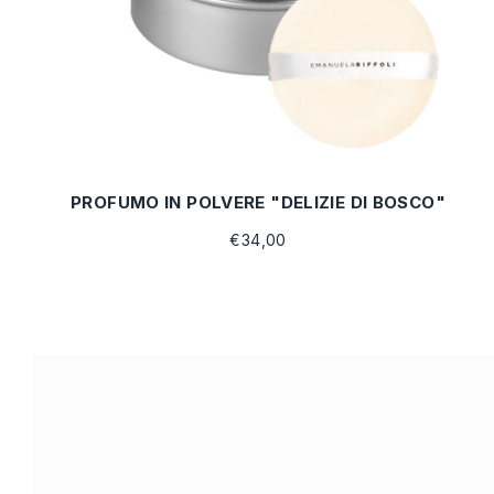
PROFUMO IN POLVERE "DELIZIE DI BOSCO"
€34,00