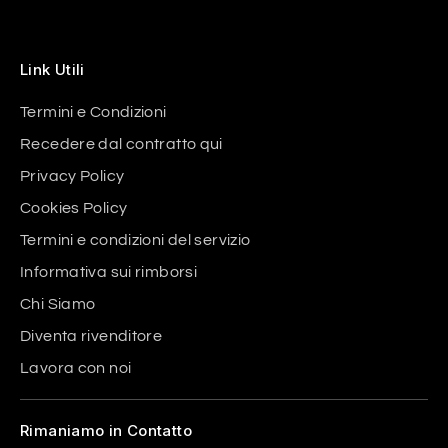
Link Utili
Termini e Condizioni
Recedere dal contratto qui
Privacy Policy
Cookies Policy
Termini e condizioni del servizio
Informativa sui rimborsi
Chi Siamo
Diventa rivenditore
Lavora con noi
Rimaniamo in Contatto