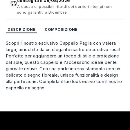
consegna il 09/08/2026
A causa di possibili ritardi dei corrieri i tempi non
sono garantiti a Dicembre
DESCRIZIONE
COMPOSIZIONE
Scopri il nostro esclusivo Cappello Paglia con visiera
larga, arricchito da un elegante nastro decorativo rosa!
Perfetto per aggiungere un tocco di stile e protezione
dal sole, questo cappello è l'accessorio ideale per le
giornate estive. Con una parte interna stampata con un
delicato disegno floreale, unisce funzionalità e design
alla perfezione. Completa il tuo look estivo con il nostro
cappello da sogno!