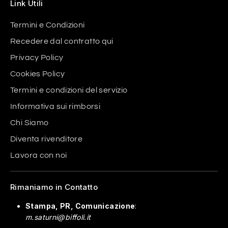
Link Utili
Termini e Condizioni
Recedere dal contratto qui
Privacy Policy
Cookies Policy
Termini e condizioni del servizio
Informativa sui rimborsi
Chi Siamo
Diventa rivenditore
Lavora con noi
Rimaniamo in Contatto
Stampa, PR, Comunicazione
:
m.saturni@biffoli.it