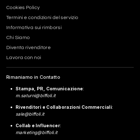
Cookies Policy
Termini e condizioni del servizio
Informativa sui rimborsi
Chi Siamo
Diventa rivenditore
Lavora con noi
Rimaniamo in Contatto
Stampa, PR, Comunicazione
:
m.saturni@biffoli.it
Rivenditori e Collaborazioni Commerciali
:
sale@biffoli.it
Collab e Influencer
:
marketing@biffoli.it