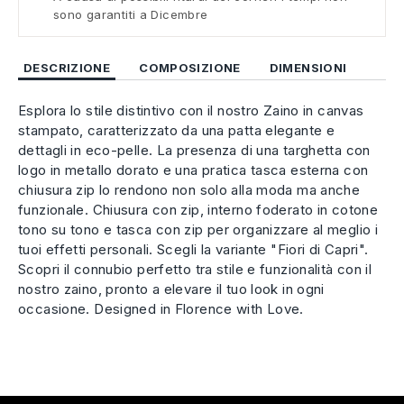
sono garantiti a Dicembre
DESCRIZIONE
COMPOSIZIONE
DIMENSIONI
Esplora lo stile distintivo con il nostro Zaino in canvas
stampato, caratterizzato da una patta elegante e
dettagli in eco-pelle. La presenza di una targhetta con
logo in metallo dorato e una pratica tasca esterna con
chiusura zip lo rendono non solo alla moda ma anche
funzionale. Chiusura con zip, interno foderato in cotone
tono su tono e tasca con zip per organizzare al meglio i
tuoi effetti personali. Scegli la variante "Fiori di Capri".
Scopri il connubio perfetto tra stile e funzionalità con il
nostro zaino, pronto a elevare il tuo look in ogni
occasione. Designed in Florence with Love.