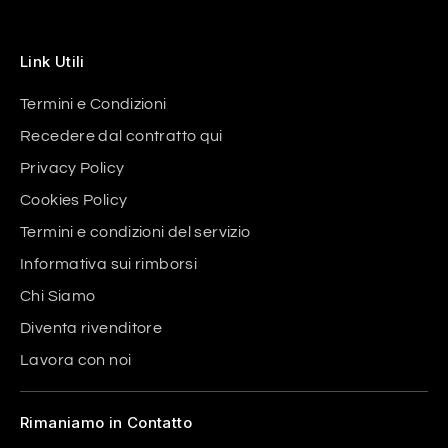
Link Utili
Termini e Condizioni
Recedere dal contratto qui
Privacy Policy
Cookies Policy
Termini e condizioni del servizio
Informativa sui rimborsi
Chi Siamo
Diventa rivenditore
Lavora con noi
Rimaniamo in Contatto