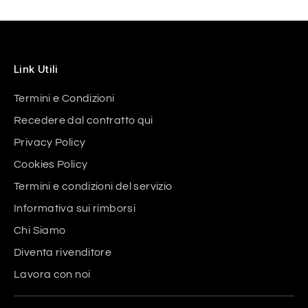
Link Utili
Termini e Condizioni
Recedere dal contratto qui
Privacy Policy
Cookies Policy
Termini e condizioni del servizio
Informativa sui rimborsi
Chi Siamo
Diventa rivenditore
Lavora con noi