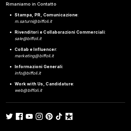
Rimaniamo in Contatto
Stampa, PR, Comunicazione
:
m.saturni@biffoli.it
Rivenditori e Collaborazioni Commerciali
:
sale@biffoli.it
Collab e Influencer
:
marketing@biffoli.it
Informazioni Generali
:
info@biffoli.it
Work with Us, Candidature
:
web@biffoli.it