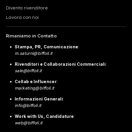
Diventa rivenditore
Lavora con noi
Rimaniamo in Contatto
Stampa, PR, Comunicazione
:
m.saturni@biffoli.it
Rivenditori e Collaborazioni Commerciali
:
sale@biffoli.it
Collab e Influencer
:
marketing@biffoli.it
Informazioni Generali
:
info@biffoli.it
Work with Us, Candidature
:
web@biffoli.it