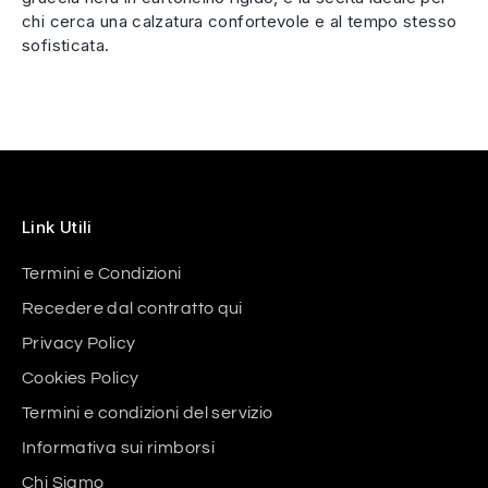
chi cerca una calzatura confortevole e al tempo stesso
sofisticata.
Link Utili
Termini e Condizioni
Recedere dal contratto qui
Privacy Policy
Cookies Policy
Termini e condizioni del servizio
Informativa sui rimborsi
Chi Siamo