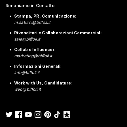
Rimaniamo in Contatto
Stampa, PR, Comunicazione
:
m.saturni@biffoli.it
Rivenditori e Collaborazioni Commerciali
:
sale@biffoli.it
Collab e Influencer
:
marketing@biffoli.it
Informazioni Generali
:
info@biffoli.it
Work with Us, Candidature
:
web@biffoli.it