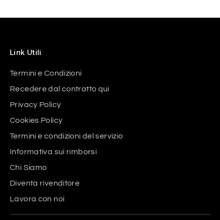
Link Utili
Termini e Condizioni
Recedere dal contratto qui
Privacy Policy
Cookies Policy
Termini e condizioni del servizio
Informativa sui rimborsi
Chi Siamo
Diventa rivenditore
Lavora con noi