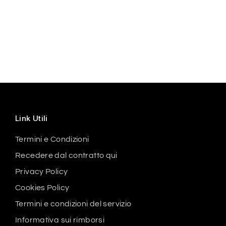
Link Utili
Termini e Condizioni
Recedere dal contratto qui
Privacy Policy
Cookies Policy
Termini e condizioni del servizio
Informativa sui rimborsi