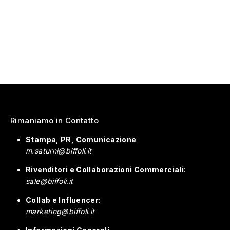
Rimaniamo in Contatto
Stampa, PR, Comunicazione
:
m.saturni@biffoli.it
Rivenditori e Collaborazioni Commerciali
:
sale@biffoli.it
Collab e Influencer
:
marketing@biffoli.it