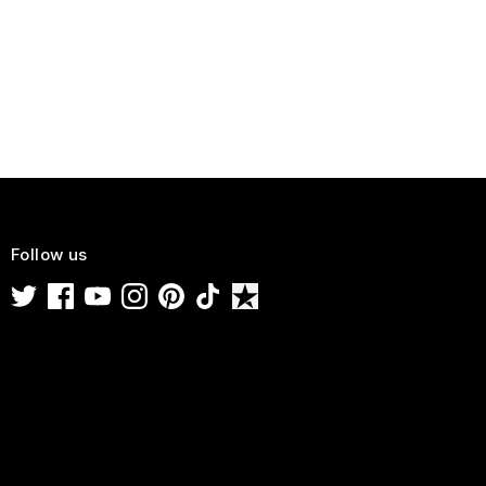
Follow us