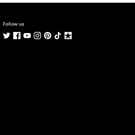
Follow us