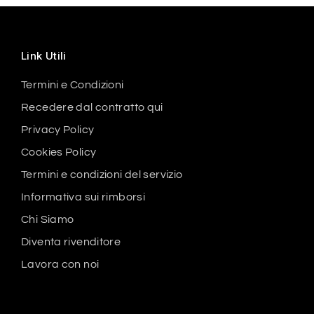
Link Utili
Termini e Condizioni
Recedere dal contratto qui
Privacy Policy
Cookies Policy
Termini e condizioni del servizio
Informativa sui rimborsi
Chi Siamo
Diventa rivenditore
Lavora con noi