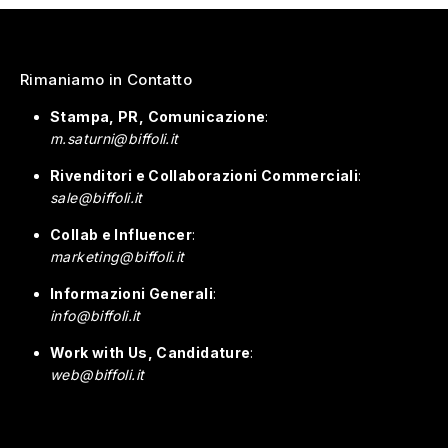
Rimaniamo in Contatto
Stampa, PR, Comunicazione
:
m.saturni@biffoli.it
Rivenditori e Collaborazioni Commerciali
:
sale@biffoli.it
Collab e Influencer
:
marketing@biffoli.it
Informazioni Generali
:
info@biffoli.it
Work with Us, Candidature
:
web@biffoli.it