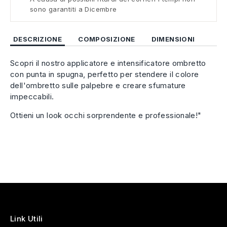
sono garantiti a Dicembre
DESCRIZIONE
COMPOSIZIONE
DIMENSIONI
Scopri il nostro applicatore e intensificatore ombretto
con punta in spugna, perfetto per stendere il colore
dell'ombretto sulle palpebre e creare sfumature
impeccabili.
Ottieni un look occhi sorprendente e professionale!"
Link Utili