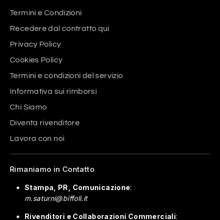
Termini e Condizioni
Recedere dal contratto qui
Privacy Policy
Cookies Policy
Termini e condizioni del servizio
Informativa sui rimborsi
Chi Siamo
Diventa rivenditore
Lavora con noi
Rimaniamo in Contatto
Stampa, PR, Comunicazione
:
m.saturni@biffoli.it
Rivenditori e Collaborazioni Commerciali
: