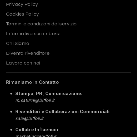
Privacy Policy
Cookies Policy
Termini e condizioni del servizio
Informativa sui rimborsi
Chi Siamo
Diventa rivenditore
Lavora con noi
Rimaniamo in Contatto
Stampa, PR, Comunicazione
:
m.saturni@biffoli.it
Rivenditori e Collaborazioni Commerciali
:
sale@biffoli.it
Collab e Influencer
:
marketing@biffoli.it