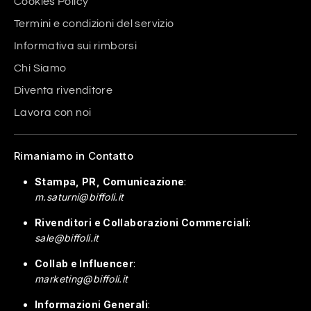
Cookies Policy
Termini e condizioni del servizio
Informativa sui rimborsi
Chi Siamo
Diventa rivenditore
Lavora con noi
Rimaniamo in Contatto
Stampa, PR, Comunicazione
:
m.saturni@biffoli.it
Rivenditori e Collaborazioni Commerciali
:
sale@biffoli.it
Collab e Influencer
:
marketing@biffoli.it
Informazioni Generali
: