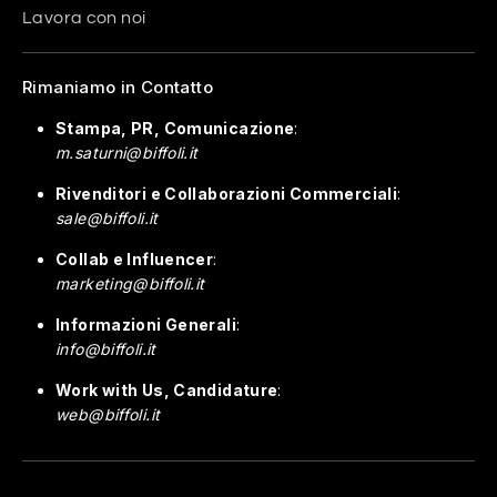
Lavora con noi
Rimaniamo in Contatto
Stampa, PR, Comunicazione
:
m.saturni@biffoli.it
Rivenditori e Collaborazioni Commerciali
:
sale@biffoli.it
Collab e Influencer
:
marketing@biffoli.it
Informazioni Generali
:
info@biffoli.it
Work with Us, Candidature
:
web@biffoli.it