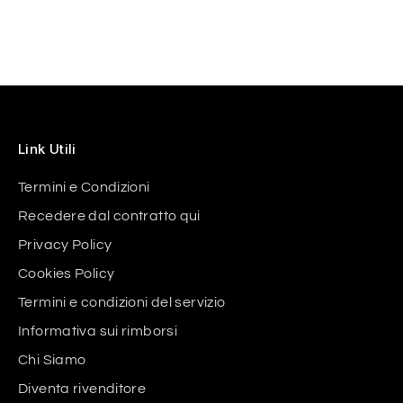
Link Utili
Termini e Condizioni
Recedere dal contratto qui
Privacy Policy
Cookies Policy
Termini e condizioni del servizio
Informativa sui rimborsi
Chi Siamo
Diventa rivenditore