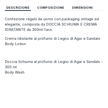
DESCRIZIONE
COMPOSIZIONE
DIMENSIONI
Confezione regalo da uomo con packaging vintage ed
elegante, composta da DOCCIA SCHIUMA E CREMA
IDRATANTE da 300ml l’uno.
Crema Idratante al profumo di Legno di Agar e Sandalo
Body Lotion
Doccia Schiuma al profumo di Legno di Agar e Sandalo -
300 ml
Body Wash