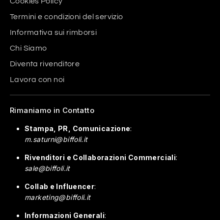
Cookies Policy
Termini e condizioni del servizio
Informativa sui rimborsi
Chi Siamo
Diventa rivenditore
Lavora con noi
Rimaniamo in Contatto
Stampa, PR, Comunicazione
:
m.saturni@biffoli.it
Rivenditori e Collaborazioni Commerciali
:
sale@biffoli.it
Collab e Influencer
:
marketing@biffoli.it
Informazioni Generali
: