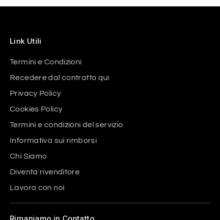
Link Utili
Termini e Condizioni
Recedere dal contratto qui
Privacy Policy
Cookies Policy
Termini e condizioni del servizio
Informativa sui rimborsi
Chi Siamo
Diventa rivenditore
Lavora con noi
Rimaniamo in Contatto