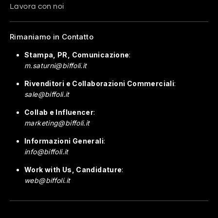
Lavora con noi
Rimaniamo in Contatto
Stampa, PR, Comunicazione
:
m.saturni@biffoli.it
Rivenditori e Collaborazioni Commerciali
:
sale@biffoli.it
Collab e Influencer
:
marketing@biffoli.it
Informazioni Generali
:
info@biffoli.it
Work with Us, Candidature
:
web@biffoli.it