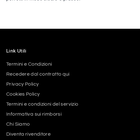
Link Utili
Termini e Condizioni
Recedere dal contratto qui
Privacy Policy
Cookies Policy
Termini e condizioni del servizio
Informativa sui rimborsi
Chi Siamo
Diventa rivenditore