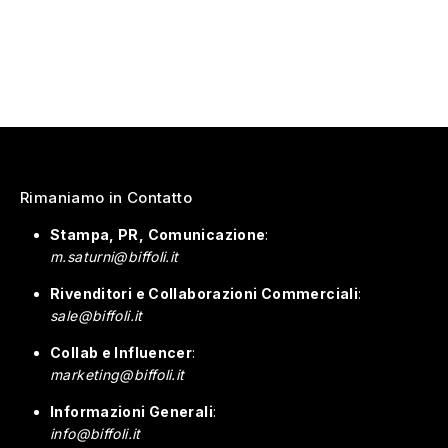
Rimaniamo in Contatto
Stampa, PR, Comunicazione
:
m.saturni@biffoli.it
Rivenditori e Collaborazioni Commerciali
:
sale@biffoli.it
Collab e Influencer
:
marketing@biffoli.it
Informazioni Generali
:
info@biffoli.it