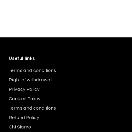
Useful links
Terms and conditions
Right of withdrawal
Privacy Policy
Cookies Policy
Terms and conditions
Refund Policy
Chi Siamo