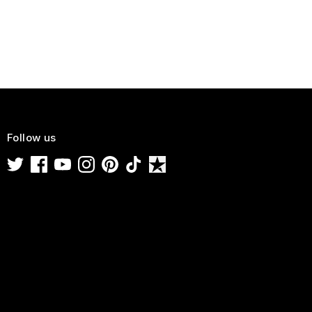
Follow us