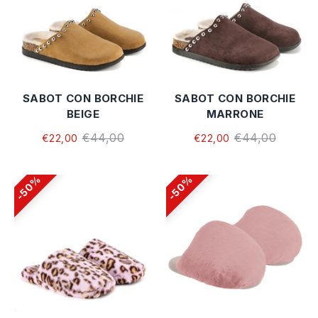
SABOT CON BORCHIE
SABOT CON BORCHIE
BEIGE
MARRONE
€44,00
€44,00
€22,00
€22,00
50%
50%