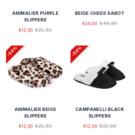
ANIMALIER PURPLE
BEIGE CHESS SABOT
SLIPPERS
€49,90
€24,00
€25,90
€12,00
54%
54%
ANIMALIER BEIGE
CAMPANELLI BLACK
SLIPPERS
SLIPPERS
€25,90
€25,90
€12,00
€12,00