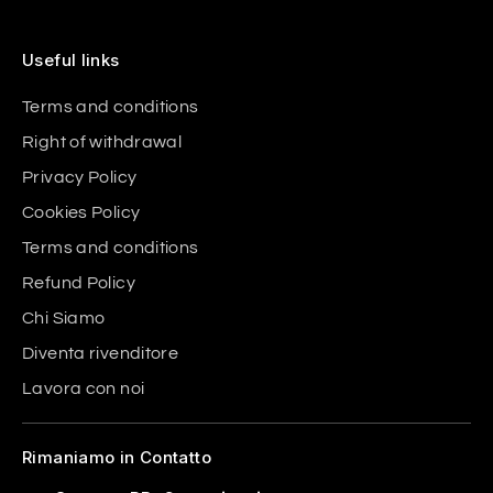
Useful links
Terms and conditions
Right of withdrawal
Privacy Policy
Cookies Policy
Terms and conditions
Refund Policy
Chi Siamo
Diventa rivenditore
Lavora con noi
Rimaniamo in Contatto