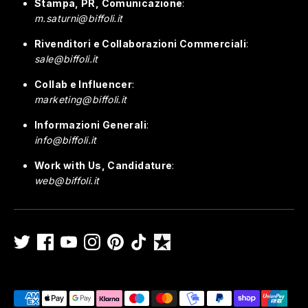
Stampa, PR, Comunicazione
:
m.saturni@biffoli.it
Rivenditori e Collaborazioni Commerciali
:
sale@biffoli.it
Collab e Influencer
:
marketing@biffoli.it
Informazioni Generali
:
info@biffoli.it
Work with Us, Candidature
:
web@biffoli.it
Payment
methods