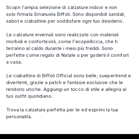
Scopri l'ampia selezione di calzature indoor e non
solo
firmata Emanuela Biffoli. Sono disponibili sandali,
sabot e ciabattine per soddisfare ogni tuo desiderio.
Le calzature invernali sono realizzate con materiali
morbidi e confortevoli, come l'ecopelliccia, che ti
terranno al caldo durante i mesi più freddi. Sono
perfette come regalo di Natale o per goderti il comfort
a casa.
Le ciabattine di Biffoli Official sono belle, suepertrend e
divertenti, grazie a patch e fantasie esclusive che le
rendono uniche. Aggiungi un tocco di stile e allegria al
tuo outfit quotidiano.
Trova la calzatura perfetta per te ed esprimi la tua
personalità.