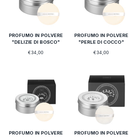
PROFUMO IN POLVERE
PROFUMO IN POLVERE
"DELIZIE DI BOSCO"
"PERLE DI COCCO"
€34,00
€34,00
PROFUMO IN POLVERE
PROFUMO IN POLVERE