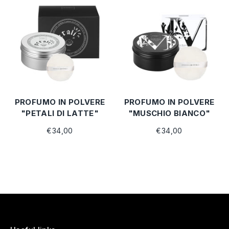
PROFUMO IN POLVERE
PROFUMO IN POLVERE
"PETALI DI LATTE"
"MUSCHIO BIANCO"
€34,00
€34,00