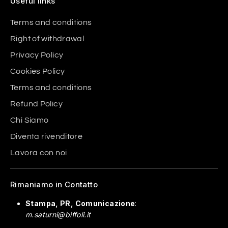
Useful links
Terms and conditions
Right of withdrawal
Privacy Policy
Cookies Policy
Terms and conditions
Refund Policy
Chi Siamo
Diventa rivenditore
Lavora con noi
Rimaniamo in Contatto
Stampa, PR, Comunicazione
:
m.saturni@biffoli.it