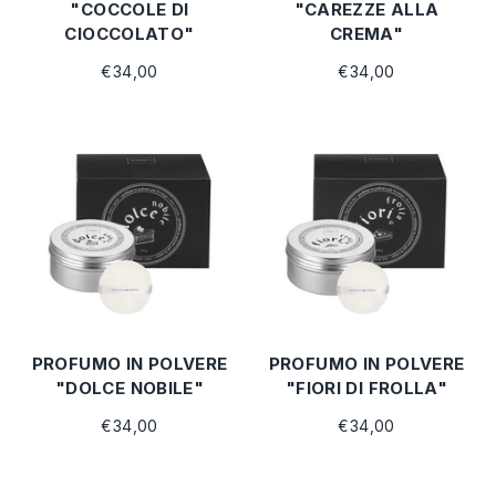
"COCCOLE DI
"CAREZZE ALLA
CIOCCOLATO"
CREMA"
€34,00
€34,00
PROFUMO IN POLVERE
PROFUMO IN POLVERE
"DOLCE NOBILE"
"FIORI DI FROLLA"
€34,00
€34,00