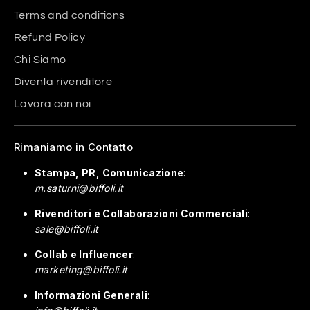
Terms and conditions
Refund Policy
Chi Siamo
Diventa rivenditore
Lavora con noi
Rimaniamo in Contatto
Stampa, PR, Comunicazione
:
m.saturni@biffoli.it
Rivenditori e Collaborazioni Commerciali
:
sale@biffoli.it
Collab e Influencer
:
marketing@biffoli.it
Informazioni Generali
: