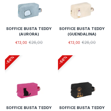
SOFFICE BUSTA TEDDY
SOFFICE BUSTA TEDDY
(AURORA)
(GUENDALINA)
€26,00
€26,00
€13,00
€13,00
50%
50%
SOFFICE BUSTA TEDDY
SOFFICE BUSTA TEDDY