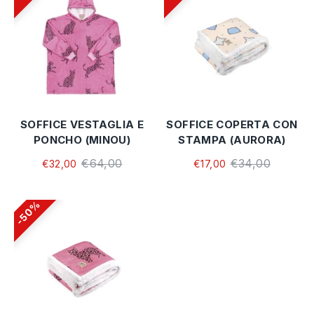
SOFFICE VESTAGLIA E
SOFFICE COPERTA CON
PONCHO (MINOU)
STAMPA (AURORA)
€64,00
€34,00
€32,00
€17,00
50%