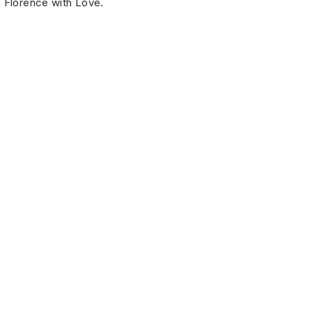
 Florence with Love.