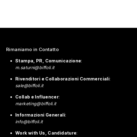
Rimaniamo in Contatto
Stampa, PR, Comunicazione
:
m.saturni@biffoli.it
Rivenditori e Collaborazioni Commerciali
:
sale@biffoli.it
Collab e Influencer
:
marketing@biffoli.it
Informazioni Generali
:
info@biffoli.it
Work with Us, Candidature
: