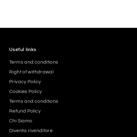
Useful links
Terms and conditions
Right of withdrawal
Privacy Policy
Cookies Policy
Terms and conditions
Refund Policy
Chi Siamo
Diventa rivenditore