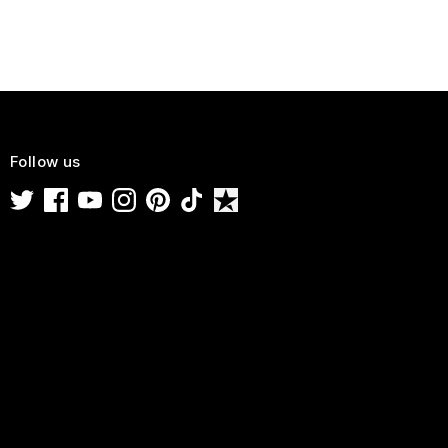
Follow us