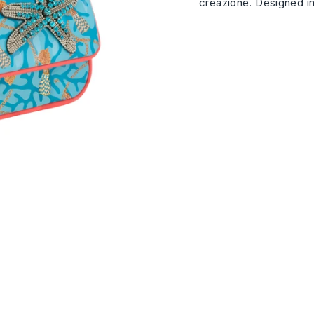
creazione. Designed in