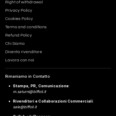
Right of withdrawal
Privacy Policy
Cookies Policy
Terms and conditions
Refund Policy
Chi Siamo
Diventa rivenditore
Lavora con noi
Rimaniamo in Contatto
Stampa, PR, Comunicazione
:
m.saturni@biffoli.it
Rivenditori e Collaborazioni Commerciali
:
sale@biffoli.it