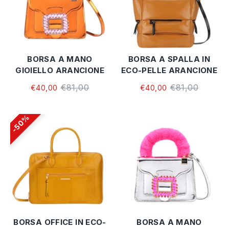
BORSA A MANO
BORSA A SPALLA IN
GIOIELLO ARANCIONE
ECO-PELLE ARANCIONE
€81,00
€81,00
€40,00
€40,00
50%
BORSA OFFICE IN ECO-
BORSA A MANO