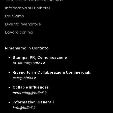
Informativa sui rimborsi
Chi Siamo
Diventa rivenditore
Lavora con noi
Rimaniamo in Contatto
Stampa, PR, Comunicazione
:
m.saturni@biffoli.it
Rivenditori e Collaborazioni Commerciali
:
sale@biffoli.it
Collab e Influencer
:
marketing@biffoli.it
Informazioni Generali
:
info@biffoli.it