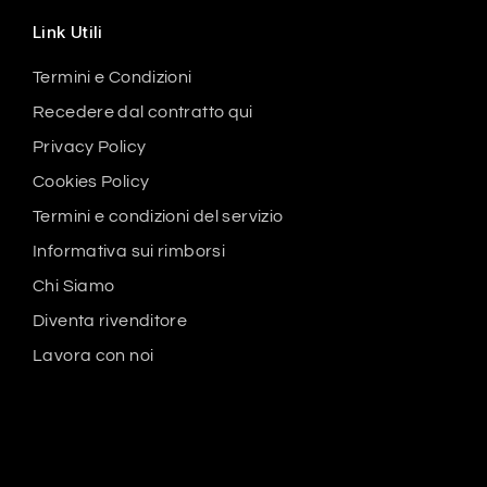
Link Utili
Termini e Condizioni
Recedere dal contratto qui
Privacy Policy
Cookies Policy
Termini e condizioni del servizio
Informativa sui rimborsi
Chi Siamo
Diventa rivenditore
Lavora con noi