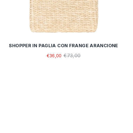
SHOPPER IN PAGLIA CON FRANGE ARANCIONE
€73,00
€36,00