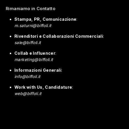
Rimaniamo in Contatto
Stampa, PR, Comunicazione
:
m.saturni@biffoli.it
Rivenditori e Collaborazioni Commerciali
:
sale@biffoli.it
Collab e Influencer
:
marketing@biffoli.it
Informazioni Generali
:
info@biffoli.it
Work with Us, Candidature
:
web@biffoli.it