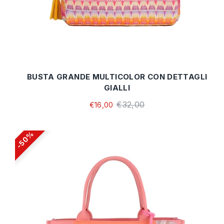
BUSTA GRANDE MULTICOLOR CON DETTAGLI
GIALLI
€32,00
€16,00
50%