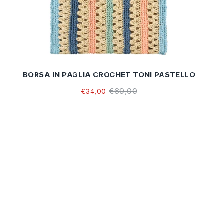
BORSA IN PAGLIA CROCHET TONI PASTELLO
€69,00
€34,00