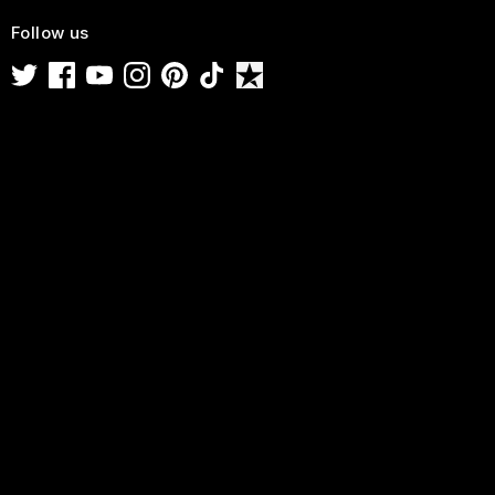
Follow us