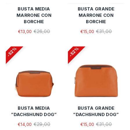
BUSTA MEDIA
BUSTA GRANDE
MARRONE CON
MARRONE CON
BORCHIE
BORCHIE
€26,00
€31,00
€13,00
€15,00
52%
52%
BUSTA MEDIA
BUSTA GRANDE
”DACHSHUND DOG”
”DACHSHUND DOG”
€29,00
€31,00
€14,00
€15,00