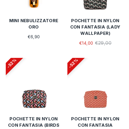
MINI NEBULIZZATORE
POCHETTE IN NYLON
ORO
CON FANTASIA (LADY
WALLPAPER)
€6,90
€29,00
€14,00
52%
52%
POCHETTE IN NYLON
POCHETTE IN NYLON
CON FANTASIA (BIRDS
CON FANTASIA