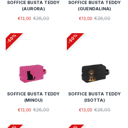
SOFFICE BUSTA TEDDY
SOFFICE BUSTA TEDDY
(AURORA)
(GUENDALINA)
€26,00
€26,00
€13,00
€13,00
50%
50%
SOFFICE BUSTA TEDDY
SOFFICE BUSTA TEDDY
(MINOU)
(ISOTTA)
€26,00
€26,00
€13,00
€13,00