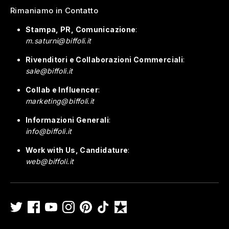
Rimaniamo in Contatto
Stampa, PR, Comunicazione
:
m.saturni@biffoli.it
Rivenditori e Collaborazioni Commerciali
:
sale@biffoli.it
Collab e Influencer
:
marketing@biffoli.it
Informazioni Generali
:
info@biffoli.it
Work with Us, Candidature
:
web@biffoli.it