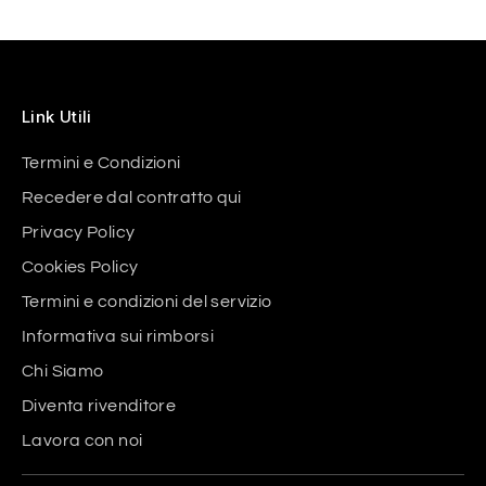
Link Utili
Termini e Condizioni
Recedere dal contratto qui
Privacy Policy
Cookies Policy
Termini e condizioni del servizio
Informativa sui rimborsi
Chi Siamo
Diventa rivenditore
Lavora con noi