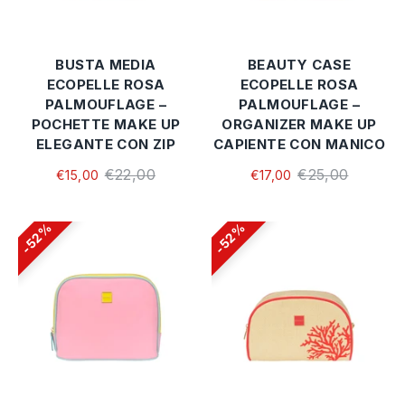
BUSTA MEDIA
BEAUTY CASE
ECOPELLE ROSA
ECOPELLE ROSA
PALMOUFLAGE –
PALMOUFLAGE –
POCHETTE MAKE UP
ORGANIZER MAKE UP
ELEGANTE CON ZIP
CAPIENTE CON MANICO
€22,00
€25,00
€15,00
€17,00
52%
52%