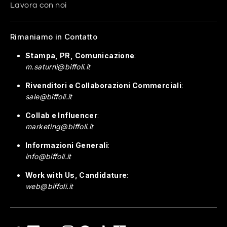
Lavora con noi
Rimaniamo in Contatto
Stampa, PR, Comunicazione
:
m.saturni@biffoli.it
Rivenditori e Collaborazioni Commerciali
:
sale@biffoli.it
Collab e Influencer
:
marketing@biffoli.it
Informazioni Generali
:
info@biffoli.it
Work with Us, Candidature
:
web@biffoli.it