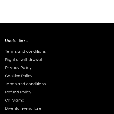
Useful links
Terms and conditions
Right of withdrawal
Privacy Policy
Cookies Policy
Terms and conditions
Refund Policy
Chi Siamo
Diventa rivenditore