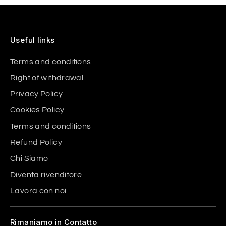
Useful links
Terms and conditions
Right of withdrawal
Privacy Policy
Cookies Policy
Terms and conditions
Refund Policy
Chi Siamo
Diventa rivenditore
Lavora con noi
Rimaniamo in Contatto