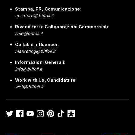
Stampa, PR, Comunicazione
:
m.saturni@biffoli.it
Rivenditori e Collaborazioni Commerciali
:
sale@biffoli.it
Collab e Influencer
:
marketing@biffoli.it
Informazioni Generali
:
info@biffoli.it
Work with Us, Candidature
:
web@biffoli.it