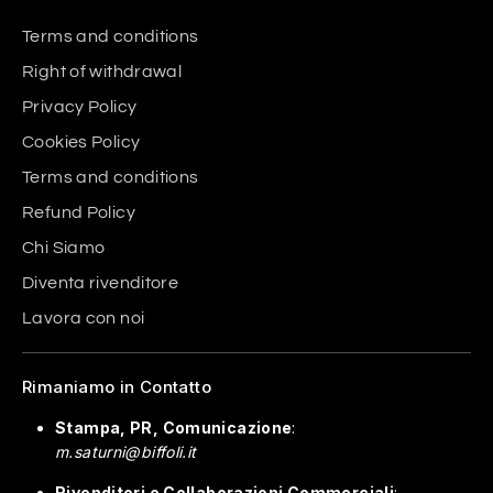
Terms and conditions
Right of withdrawal
Privacy Policy
Cookies Policy
Terms and conditions
Refund Policy
Chi Siamo
Diventa rivenditore
Lavora con noi
Rimaniamo in Contatto
Stampa, PR, Comunicazione
:
m.saturni@biffoli.it
Rivenditori e Collaborazioni Commerciali
: