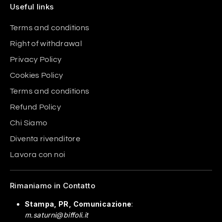
Useful links
Terms and conditions
Right of withdrawal
Privacy Policy
Cookies Policy
Terms and conditions
Refund Policy
Chi Siamo
Diventa rivenditore
Lavora con noi
Rimaniamo in Contatto
Stampa, PR, Comunicazione
:
m.saturni@biffoli.it