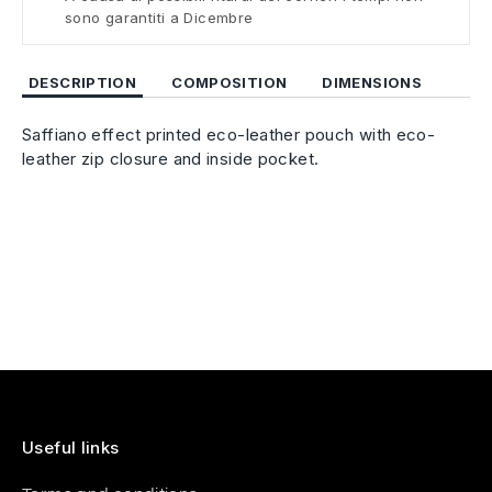
sono garantiti a Dicembre
DESCRIPTION
COMPOSITION
DIMENSIONS
Saffiano effect printed eco-leather pouch with eco-
leather zip closure and inside pocket.
Useful links