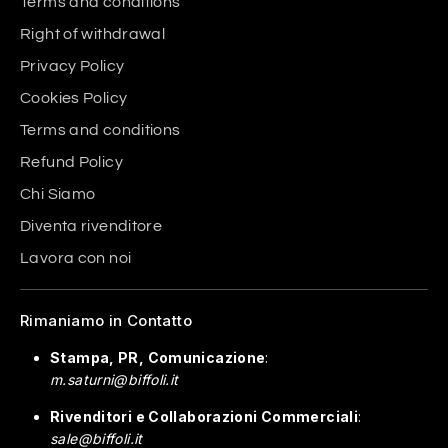
Terms and conditions
Right of withdrawal
Privacy Policy
Cookies Policy
Terms and conditions
Refund Policy
Chi Siamo
Diventa rivenditore
Lavora con noi
Rimaniamo in Contatto
Stampa, PR, Comunicazione
:
m.saturni@biffoli.it
Rivenditori e Collaborazioni Commerciali
:
sale@biffoli.it