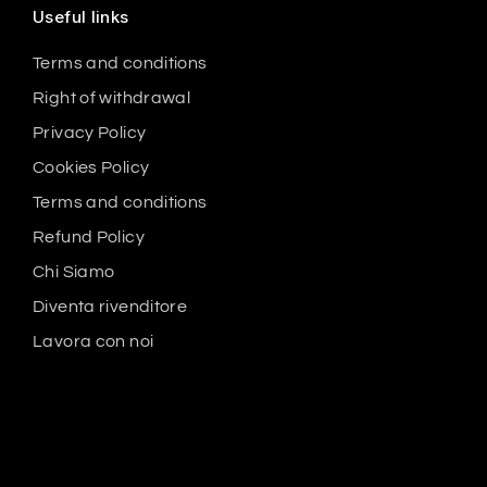
Useful links
Terms and conditions
Right of withdrawal
Privacy Policy
Cookies Policy
Terms and conditions
Refund Policy
Chi Siamo
Diventa rivenditore
Lavora con noi