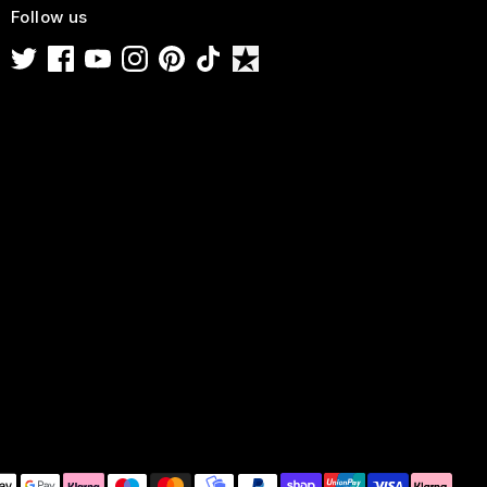
Follow us
t