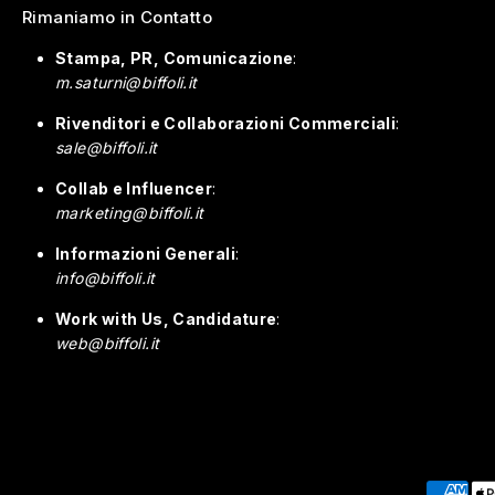
Rimaniamo in Contatto
Stampa, PR, Comunicazione
:
m.saturni@biffoli.it
Rivenditori e Collaborazioni Commerciali
:
sale@biffoli.it
Collab e Influencer
:
marketing@biffoli.it
Informazioni Generali
:
info@biffoli.it
Work with Us, Candidature
:
web@biffoli.it
Paymen