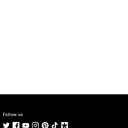
Follow us