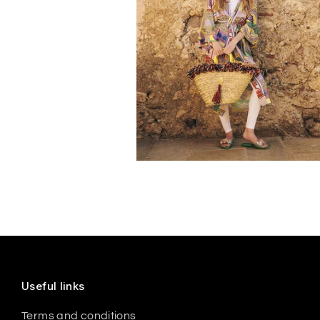
Useful links
Terms and conditions