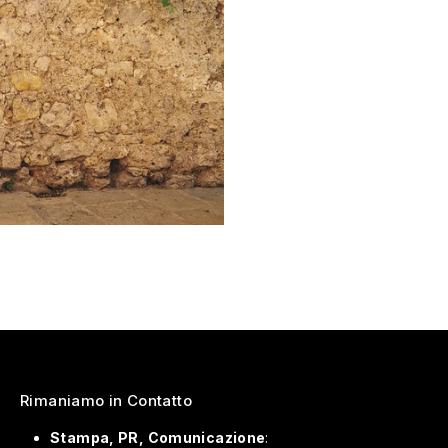
Rimaniamo in Contatto
Stampa, PR, Comunicazione
: