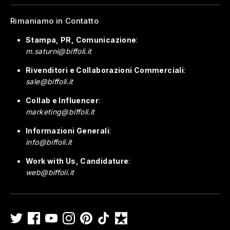
Rimaniamo in Contatto
Stampa, PR, Comunicazione
:
m.saturni@biffoli.it
Rivenditori e Collaborazioni Commerciali
:
sale@biffoli.it
Collab e Influencer
:
marketing@biffoli.it
Informazioni Generali
:
info@biffoli.it
Work with Us, Candidature
:
web@biffoli.it