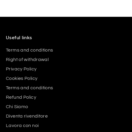
Useful links
Terms and conditions
Right of withdrawal
Privacy Policy
Cookies Policy
Terms and conditions
Refund Policy
Chi Siamo
Diventa rivenditore
Lavora con noi