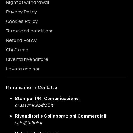
Right of withdrawal
Privacy Policy
Cookies Policy
Terms and conditions
Refund Policy
Chi Siamo
Diventa rivenditore
Lavora con noi
Rimaniamo in Contatto
Stampa, PR, Comunicazione
:
m.saturni@biffoli.it
Rivenditori e Collaborazioni Commerciali
:
sale@biffoli.it