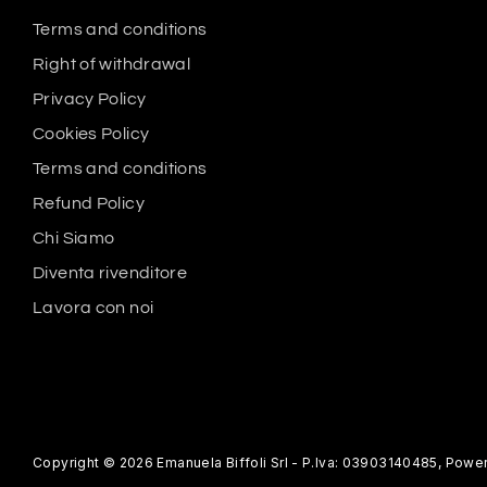
Terms and conditions
Right of withdrawal
Privacy Policy
Cookies Policy
Terms and conditions
Refund Policy
Chi Siamo
Diventa rivenditore
Lavora con noi
Copyright © 2026
Emanuela Biffoli Srl - P.Iva: 03903140485
,
Power