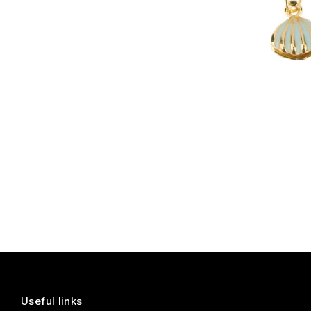
Useful links