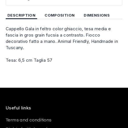
DESCRIPTION
COMPOSITION
DIMENSIONS
Cappello Gala in feltro color ghiaccio, tesa media e
fascia in gros grain fucsia a contrasto. Fiocco
decorativo fatto a mano. Animal Friendly, Handmade in
Tuscany.
Tesa: 6,5 cm Taglia 57
Useful links
Terms and conditions