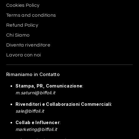
Cookies Policy
Terms and conditions
Refund Policy
Chi Siamo
Diventa rivenditore
Lavora con noi
Rimaniamo in Contatto
Stampa, PR, Comunicazione
:
m.saturni@biffoli.it
Rivenditori e Collaborazioni Commerciali
:
sale@biffoli.it
Collab e Influencer
:
marketing@biffoli.it