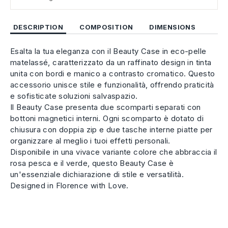
DESCRIPTION
COMPOSITION
DIMENSIONS
Esalta la tua eleganza con il Beauty Case in eco-pelle
matelassé, caratterizzato da un raffinato design in tinta
unita con bordi e manico a contrasto cromatico. Questo
accessorio unisce stile e funzionalità, offrendo praticità
e sofisticate soluzioni salvaspazio.
Il Beauty Case presenta due scomparti separati con
bottoni magnetici interni. Ogni scomparto è dotato di
chiusura con doppia zip e due tasche interne piatte per
organizzare al meglio i tuoi effetti personali.
Disponibile in una vivace variante colore che abbraccia il
rosa pesca e il verde, questo Beauty Case è
un'essenziale dichiarazione di stile e versatilità.
Designed in Florence with Love.