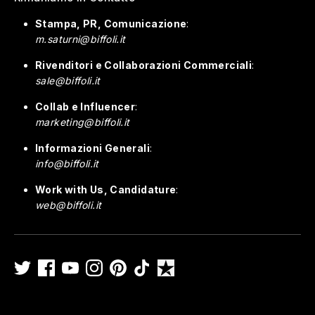
Stampa, PR, Comunicazione
:
m.saturni@biffoli.it
Rivenditori e Collaborazioni Commerciali
:
sale@biffoli.it
Collab e Influencer
:
marketing@biffoli.it
Informazioni Generali
:
info@biffoli.it
Work with Us, Candidature
:
web@biffoli.it