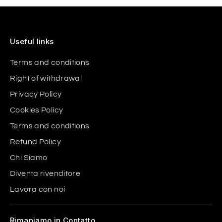
Useful links
Terms and conditions
Right of withdrawal
Privacy Policy
Cookies Policy
Terms and conditions
Refund Policy
Chi Siamo
Diventa rivenditore
Lavora con noi
Rimaniamo in Contatto