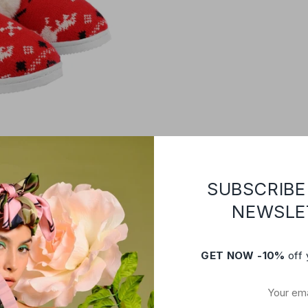
SUBSCRIBE
NEWSLE
GET NOW -10%
off 