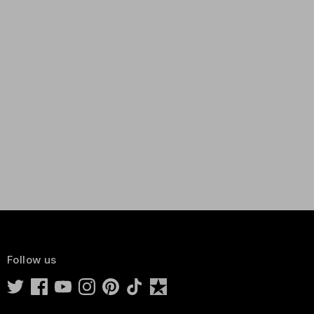
Follow us