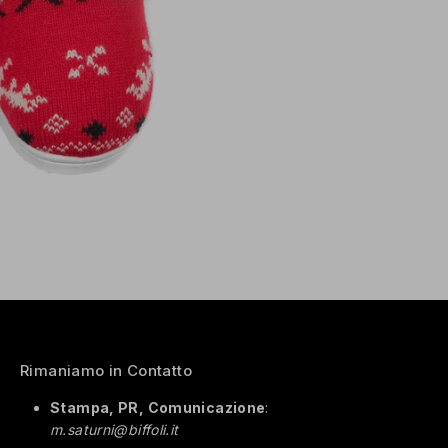
Rimaniamo in Contatto
Stampa, PR, Comunicazione
:
m.saturni@biffoli.it