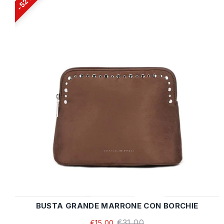
52%
BUSTA GRANDE MARRONE CON BORCHIE
€31,00
€15,00