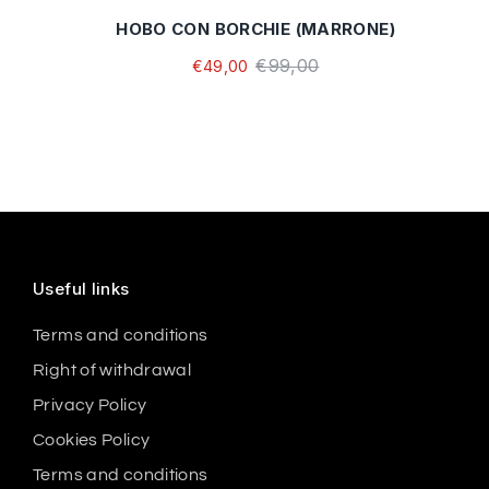
HOBO CON BORCHIE (MARRONE)
€99,00
€49,00
Useful links
Terms and conditions
Right of withdrawal
Privacy Policy
Cookies Policy
Terms and conditions