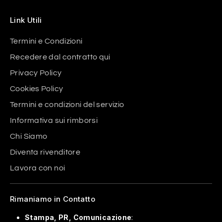
Link Utili
Termini e Condizioni
Recedere dal contratto qui
Privacy Policy
Cookies Policy
Termini e condizioni del servizio
Informativa sui rimborsi
Chi Siamo
Diventa rivenditore
Lavora con noi
Rimaniamo in Contatto
Stampa, PR, Comunicazione
: