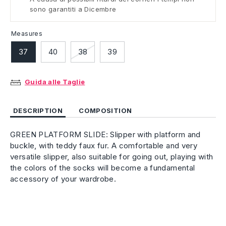
sono garantiti a Dicembre
Measures
37
40
38
39
Guida alle Taglie
DESCRIPTION
COMPOSITION
GREEN PLATFORM SLIDE: Slipper with platform and
buckle, with teddy faux fur. A comfortable and very
versatile slipper, also suitable for going out, playing with
the colors of the socks will become a fundamental
accessory of your wardrobe.