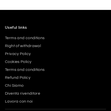
Useful links
Terms and conditions
Right of withdrawal
Privacy Policy
Cookies Policy
Terms and conditions
Refund Policy
Chi Siamo
Diventa rivenditore
Lavora con noi