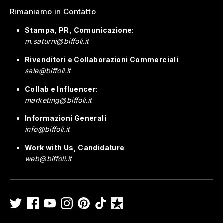
Rimaniamo in Contatto
Stampa, PR, Comunicazione
:
m.saturni@biffoli.it
Rivenditori e Collaborazioni Commerciali
:
sale@biffoli.it
Collab e Influencer
:
marketing@biffoli.it
Informazioni Generali
:
info@biffoli.it
Work with Us, Candidature
:
web@biffoli.it